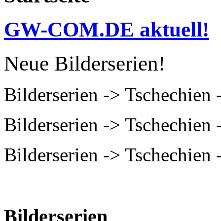
GW-COM.DE aktuell!
Neue Bilderserien!
Bilderserien -> Tschechien
Bilderserien -> Tschechien
Bilderserien -> Tschechien
Bilderserien