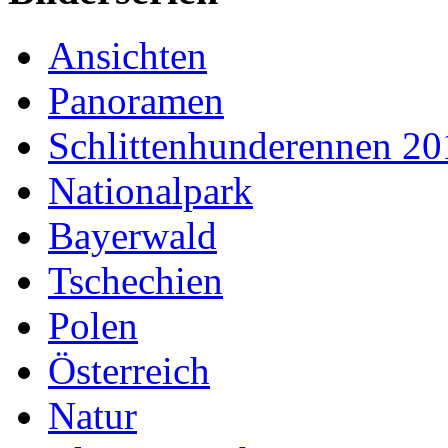
Ansichten
Panoramen
Schlittenhunderennen 20
Nationalpark
Bayerwald
Tschechien
Polen
Österreich
Natur