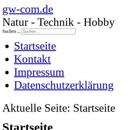
gw-com.de
Natur - Technik - Hobby
Suchen ...
Startseite
Kontakt
Impressum
Datenschutzerklärung
Aktuelle Seite:
Startseite
Startseite