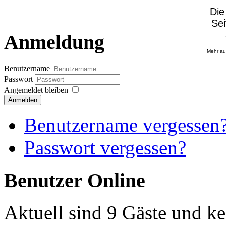
Anmeldung
Mehr a
Benutzername
Passwort
Angemeldet bleiben
Anmelden
Benutzername vergessen
Passwort vergessen?
Benutzer Online
Aktuell sind 9 Gäste und ke